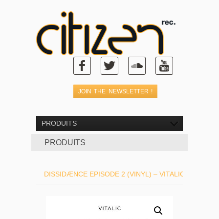
PRODUITS
PRODUITS
DISSIDÆNCE EPISODE 2 (VINYL) – VITALIC