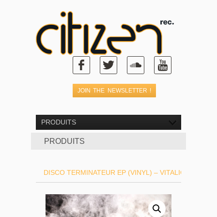
PRODUITS
PRODUITS
DISCO TERMINATEUR EP (VINYL) – VITALIC